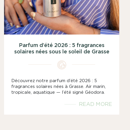
Parfum d’été 2026 : 5 fragrances
solaires nées sous le soleil de Grasse
Découvrez notre parfum d’été 2026 : 5
fragrances solaires nées à Grasse. Air marin,
tropicale, aquatique — l’été signé Géodora.
READ MORE