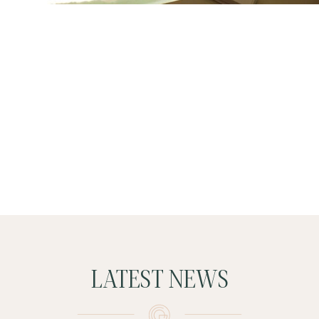
LATEST NEWS