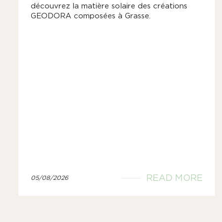
découvrez la matière solaire des créations
GEODORA composées à Grasse.
READ MORE
05/08/2026