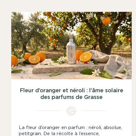
Fleur d’oranger et néroli : l’âme solaire
des parfums de Grasse
La fleur d’oranger en parfum : néroli, absolue,
petitgrain. De la récolte à l’essence,