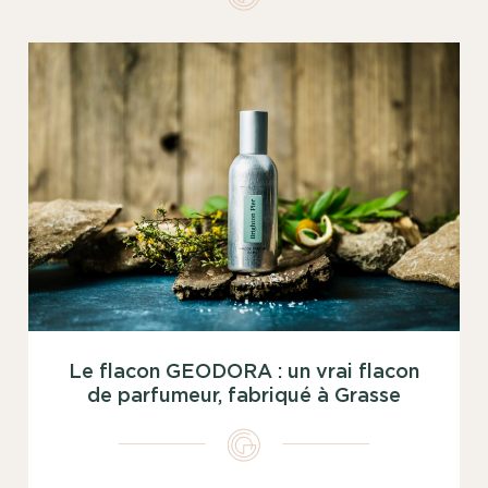
Le flacon GEODORA : un vrai flacon
de parfumeur, fabriqué à Grasse