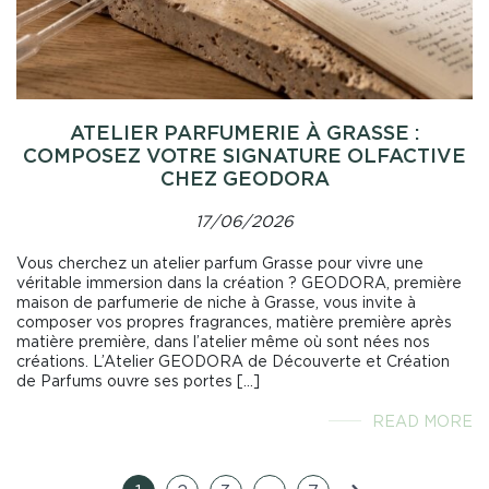
ATELIER PARFUMERIE À GRASSE :
COMPOSEZ VOTRE SIGNATURE OLFACTIVE
CHEZ GEODORA
17/06/2026
Vous cherchez un atelier parfum Grasse pour vivre une
véritable immersion dans la création ? GEODORA, première
maison de parfumerie de niche à Grasse, vous invite à
composer vos propres fragrances, matière première après
matière première, dans l’atelier même où sont nées nos
créations. L’Atelier GEODORA de Découverte et Création
de Parfums ouvre ses portes […]
READ MORE