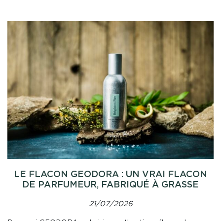
LE FLACON GEODORA : UN VRAI FLACON
DE PARFUMEUR, FABRIQUÉ À GRASSE
21/07/2026