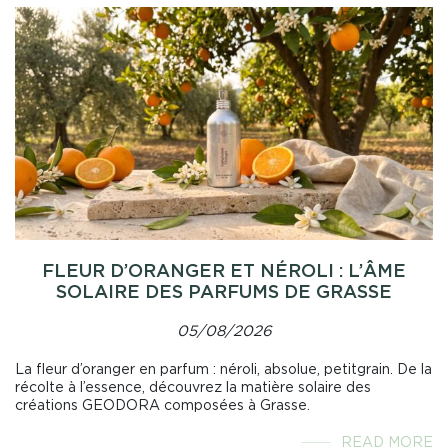
FLEUR D’ORANGER ET NÉROLI : L’ÂME
SOLAIRE DES PARFUMS DE GRASSE
05/08/2026
La fleur d’oranger en parfum : néroli, absolue, petitgrain. De la
récolte à l’essence, découvrez la matière solaire des
créations GEODORA composées à Grasse.
READ MORE