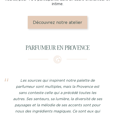
intime.
Découvrez notre atelier
PARFUMEUR EN PROVENCE
Les sources qui inspirent notre palette de
parfumeur sont multiples, mais la Provence est
sans conteste celle qui a précédé toutes les
autres. Ses senteurs, sa lumière, la diversité de ses
paysages et la mélodie de ses accents sont pour
nous des ingrédients magiques. Ce sont eux qui