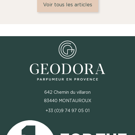
Voir tous les articles
642 Chemin du villaron
83440 MONTAUROUX
+33 (0)9 74 97 05 01