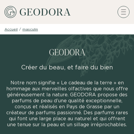
Accueil
/
masculin
GEODORA
Créer du beau, et faire du bien
Notre nom signifie « Le cadeau de la terre » en
hommage aux merveilles olfactives que nous offre
généreusement la nature. GEODORA propose des
parfums de peau d’une qualité exceptionnelle,
conçus et réalisés en Pays de Grasse par un
créateur de parfums passionné. Des parfums rares
qui font une large place au naturel et qui offrent
une tenue sur la peau et un sillage irréprochables.