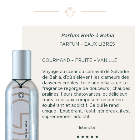
Parfum Belle à Bahia
PARFUM – EAUX LIBRES
GOURMAND – FRUITÉ – VANILLÉ
Voyage au cœur du carnaval de Salvador
de Bahia, d’où s’élèvent les clameurs des
danseurs créoles. Telle une piñata, cette
fragrance regorge de douceurs ; chaudes
pralines, fleurs chatoyantes, et délicieux
fruits tropicaux composent un parfum
exubérant et addictif. Ce qui le rend
unique : Exubérant, festif, généreux, il est
suprêmement addictif.
Intensité