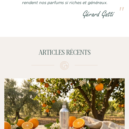
rendent nos parfums si riches et généreux.
ARTICLES RÉCENTS