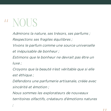
NOUS
Admirons la nature, ses trésors, ses parfums ;
Respectons ses fragiles équilibres ;
Vivons le parfum comme une source universelle
et inépuisable de bonheur ;
Estimons que le bonheur ne devrait pas être un
luxe ;
Croyons que la beauté n’est véritable que si elle
est éthique ;
Défendons une parfumerie artisanale, créée avec
sincérité et émotion ;
Nous sommes les explorateurs de nouveaux
territoires olfactifs, créateurs d’émotions natures
;