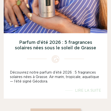
Parfum d’été 2026 : 5 fragrances
solaires nées sous le soleil de Grasse
Découvrez notre parfum d’été 2026 : 5 fragrances
solaires nées à Grasse. Air marin, tropicale, aquatique
— l’été signé Géodora.
LIRE LA SUITE