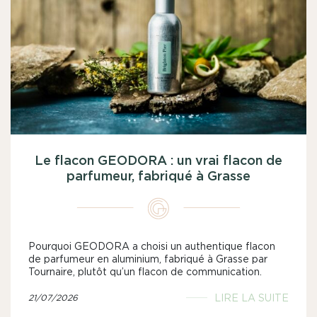
Le flacon GEODORA : un vrai flacon de
parfumeur, fabriqué à Grasse
Pourquoi GEODORA a choisi un authentique flacon
de parfumeur en aluminium, fabriqué à Grasse par
Tournaire, plutôt qu’un flacon de communication.
LIRE LA SUITE
21/07/2026