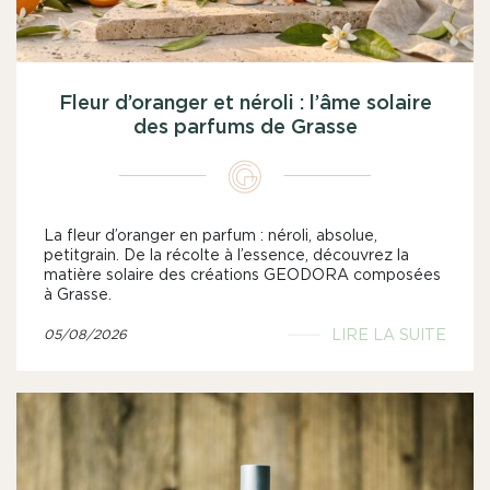
Fleur d’oranger et néroli : l’âme solaire
des parfums de Grasse
La fleur d’oranger en parfum : néroli, absolue,
petitgrain. De la récolte à l’essence, découvrez la
matière solaire des créations GEODORA composées
à Grasse.
LIRE LA SUITE
05/08/2026