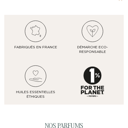
FABRIQUÉS EN FRANCE
DÉMARCHE ECO-
RESPONSABLE
HUILES ESSENTIELLES
ÉTHIQUES
NOS PARFUMS