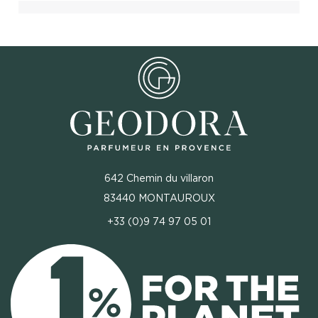
642 Chemin du villaron
83440 MONTAUROUX
+33 (0)9 74 97 05 01