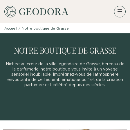
Accueil
/
Notre boutique de Grasse
NOTRE BOUTIQUE DE GRASSE
Nichée au cœur de la ville légendaire de Grasse, berceau de
la parfumerie, notre boutique vous invite à un voyage
sensoriel inoubliable. Imprégnez-vous de l’atmosphère
envoûtante de ce lieu emblématique où l’art de la création
parfumée est célébré depuis des siècles.