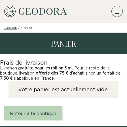
Accueil
/
Panier
PANIER
Frais de livraison
Livraison
gratuite pour les roll-on 3 ml
. Pour le reste de la
boutique, livraison
offerte dès 75 € d’achat
, sinon un forfait de
7,50 €
s’applique en France.
Votre panier est actuellement vide.
Retour à la boutique