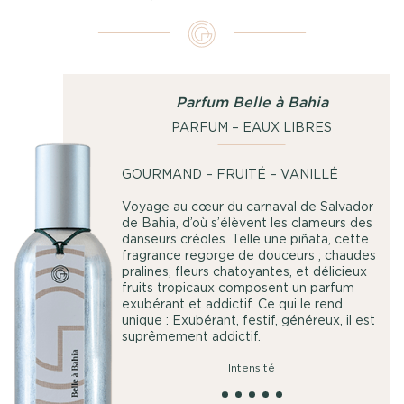
Parfum Belle à Bahia
PARFUM – EAUX LIBRES
GOURMAND – FRUITÉ – VANILLÉ
Voyage au cœur du carnaval de Salvador
de Bahia, d’où s’élèvent les clameurs des
danseurs créoles. Telle une piñata, cette
fragrance regorge de douceurs ; chaudes
pralines, fleurs chatoyantes, et délicieux
fruits tropicaux composent un parfum
exubérant et addictif. Ce qui le rend
unique : Exubérant, festif, généreux, il est
suprêmement addictif.
Intensité