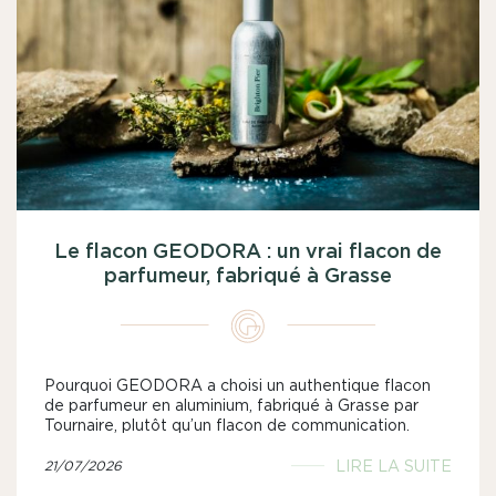
Le flacon GEODORA : un vrai flacon de
parfumeur, fabriqué à Grasse
Pourquoi GEODORA a choisi un authentique flacon
de parfumeur en aluminium, fabriqué à Grasse par
Tournaire, plutôt qu’un flacon de communication.
LIRE LA SUITE
21/07/2026