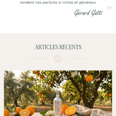
rendent nos parfums si riches et généreux.
ARTICLES RÉCENTS