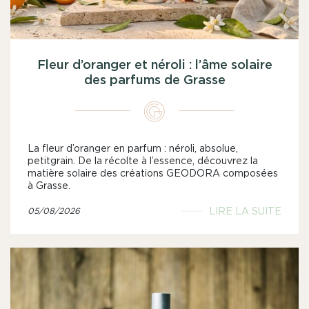
Fleur d’oranger et néroli : l’âme solaire
des parfums de Grasse
La fleur d’oranger en parfum : néroli, absolue,
petitgrain. De la récolte à l’essence, découvrez la
matière solaire des créations GEODORA composées
à Grasse.
LIRE LA SUITE
05/08/2026