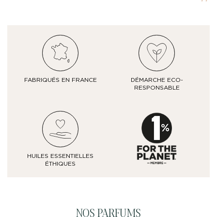
FABRIQUÉS EN FRANCE
DÉMARCHE ECO-
RESPONSABLE
HUILES ESSENTIELLES
ÉTHIQUES
NOS PARFUMS