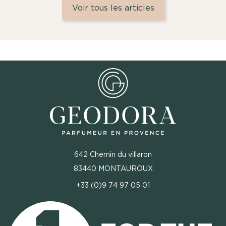
Voir tous les articles
642 Chemin du villaron
83440 MONTAUROUX
+33 (0)9 74 97 05 01