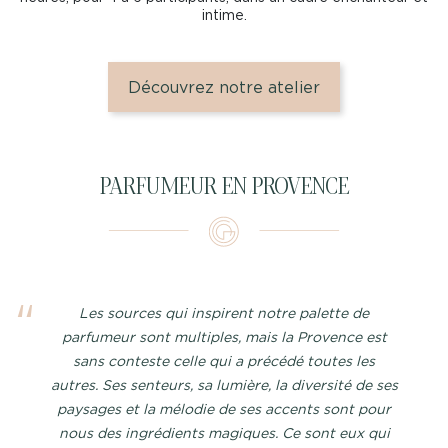
intime.
Découvrez notre atelier
PARFUMEUR EN PROVENCE
Les sources qui inspirent notre palette de
parfumeur sont multiples, mais la Provence est
sans conteste celle qui a précédé toutes les
autres. Ses senteurs, sa lumière, la diversité de ses
paysages et la mélodie de ses accents sont pour
nous des ingrédients magiques. Ce sont eux qui