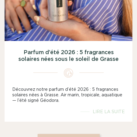
Parfum d’été 2026 : 5 fragrances
solaires nées sous le soleil de Grasse
Découvrez notre parfum d’été 2026 : 5 fragrances
solaires nées à Grasse. Air marin, tropicale, aquatique
— l’été signé Géodora.
LIRE LA SUITE