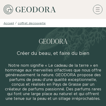
Accueil
/
coffret decouverte
GEODORA
Créer du beau, et faire du bien
Notre nom signifie « Le cadeau de la terre » en
hommage aux merveilles olfactives que nous offre
généreusement la nature. GEODORA propose des
parfums de peau d’une qualité exceptionnelle,
conçus et réalisés en Pays de Grasse par un
créateur de parfums passionné. Des parfums rares
qui font une large place au naturel et qui offrent
une tenue sur la peau et un sillage irréprochables.