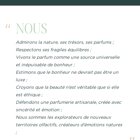
NOUS
Admirons la nature, ses trésors, ses parfums ;
Respectons ses fragiles équilibres ;
Vivons le parfum comme une source universelle
et inépuisable de bonheur ;
Estimons que le bonheur ne devrait pas être un
luxe ;
Croyons que la beauté n’est véritable que si elle
est éthique ;
Défendons une parfumerie artisanale, créée avec
sincérité et émotion ;
Nous sommes les explorateurs de nouveaux
territoires olfactifs, créateurs d’émotions natures
;