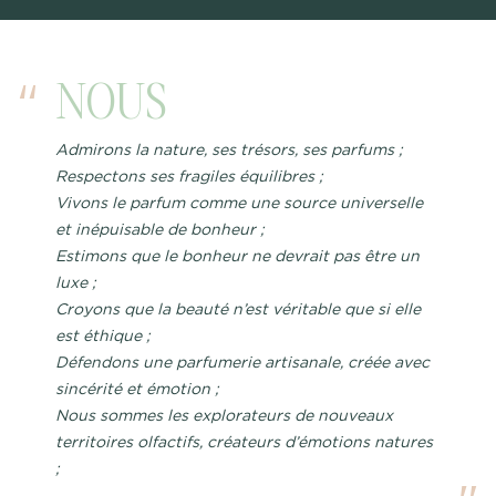
NOUS
Admirons la nature, ses trésors, ses parfums ;
Respectons ses fragiles équilibres ;
Vivons le parfum comme une source universelle
et inépuisable de bonheur ;
Estimons que le bonheur ne devrait pas être un
luxe ;
Croyons que la beauté n’est véritable que si elle
est éthique ;
Défendons une parfumerie artisanale, créée avec
sincérité et émotion ;
Nous sommes les explorateurs de nouveaux
territoires olfactifs, créateurs d’émotions natures
;