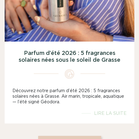
Parfum d’été 2026 : 5 fragrances
solaires nées sous le soleil de Grasse
Découvrez notre parfum d’été 2026 : 5 fragrances
solaires nées à Grasse. Air marin, tropicale, aquatique
— l’été signé Géodora.
LIRE LA SUITE