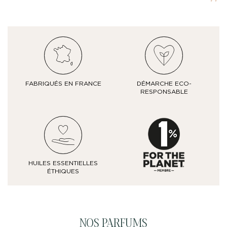
FABRIQUÉS EN FRANCE
DÉMARCHE ECO-
RESPONSABLE
HUILES ESSENTIELLES
ÉTHIQUES
NOS PARFUMS