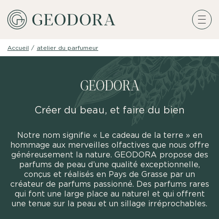
Accueil
/
atelier du parfumeur
GEODORA
Créer du beau, et faire du bien
Notre nom signifie « Le cadeau de la terre » en
hommage aux merveilles olfactives que nous offre
généreusement la nature. GEODORA propose des
parfums de peau d’une qualité exceptionnelle,
conçus et réalisés en Pays de Grasse par un
créateur de parfums passionné. Des parfums rares
qui font une large place au naturel et qui offrent
une tenue sur la peau et un sillage irréprochables.