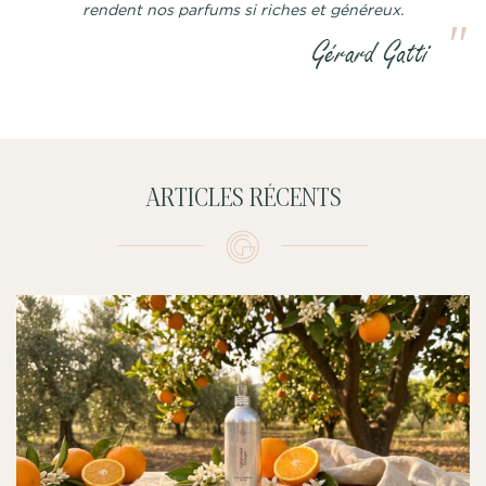
rendent nos parfums si riches et généreux.
ARTICLES RÉCENTS