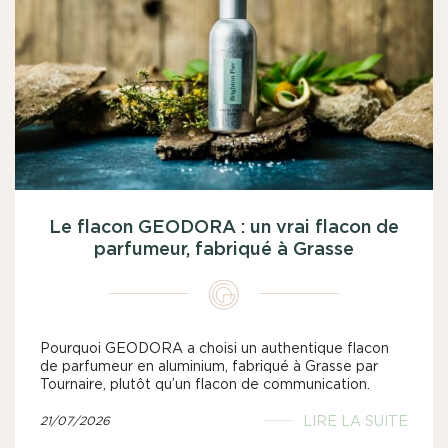
Le flacon GEODORA : un vrai flacon de
parfumeur, fabriqué à Grasse
Pourquoi GEODORA a choisi un authentique flacon
de parfumeur en aluminium, fabriqué à Grasse par
Tournaire, plutôt qu’un flacon de communication.
LIRE LA SUITE
21/07/2026