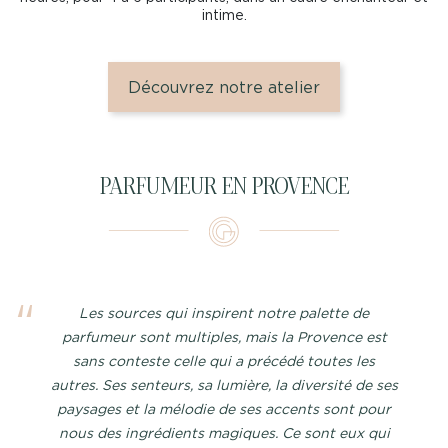
intime.
Découvrez notre atelier
PARFUMEUR EN PROVENCE
Les sources qui inspirent notre palette de
parfumeur sont multiples, mais la Provence est
sans conteste celle qui a précédé toutes les
autres. Ses senteurs, sa lumière, la diversité de ses
paysages et la mélodie de ses accents sont pour
nous des ingrédients magiques. Ce sont eux qui