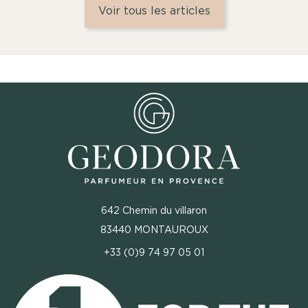
Voir tous les articles
642 Chemin du villaron
83440 MONTAUROUX
+33 (0)9 74 97 05 01