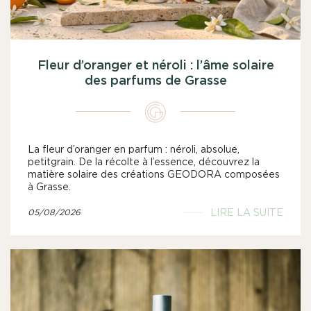
Fleur d’oranger et néroli : l’âme solaire
des parfums de Grasse
La fleur d’oranger en parfum : néroli, absolue,
petitgrain. De la récolte à l’essence, découvrez la
matière solaire des créations GEODORA composées
à Grasse.
LIRE LA SUITE
05/08/2026