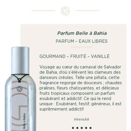
Parfum Belle à Bahia
PARFUM – EAUX LIBRES
GOURMAND – FRUITÉ – VANILLÉ
Voyage au cœur du carnaval de Salvador
de Bahia, d’où s’élèvent les clameurs des
danseurs créoles. Telle une piñata, cette
fragrance regorge de douceurs ; chaudes
pralines, fleurs chatoyantes, et délicieux
fruits tropicaux composent un parfum
exubérant et addictif. Ce qui le rend
unique : Exubérant, festif, généreux, il est
suprêmement addictif.
Intensité