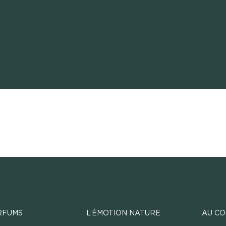
RFUMS
L’ÉMOTION NATURE
AU CO