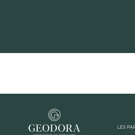
LES PA