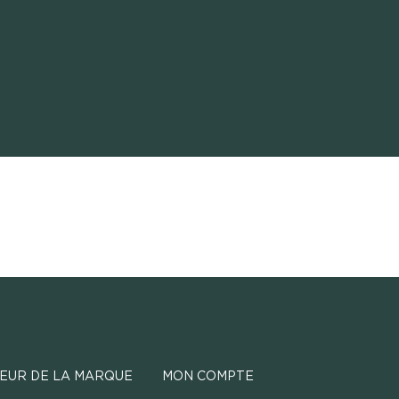
EUR DE LA MARQUE
MON COMPTE