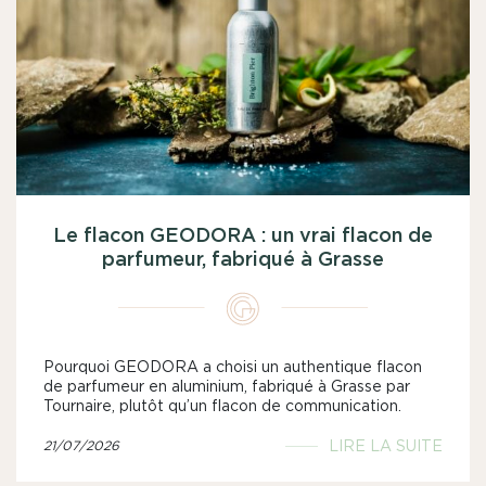
Le flacon GEODORA : un vrai flacon de
parfumeur, fabriqué à Grasse
Pourquoi GEODORA a choisi un authentique flacon
de parfumeur en aluminium, fabriqué à Grasse par
Tournaire, plutôt qu’un flacon de communication.
LIRE LA SUITE
21/07/2026