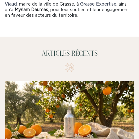
Viaud
, maire de la ville de Grasse, à
Grasse Expertise
, ainsi
qu’à
Myriam Daumas
, pour leur soutien et leur engagement
en faveur des acteurs du territoire.
ARTICLES RÉCENTS