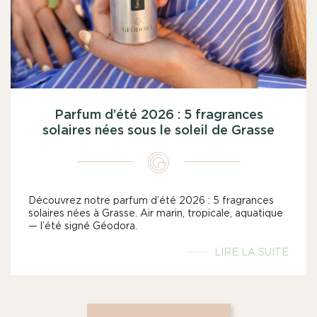
Parfum d’été 2026 : 5 fragrances
solaires nées sous le soleil de Grasse
Découvrez notre parfum d’été 2026 : 5 fragrances
solaires nées à Grasse. Air marin, tropicale, aquatique
— l’été signé Géodora.
LIRE LA SUITE