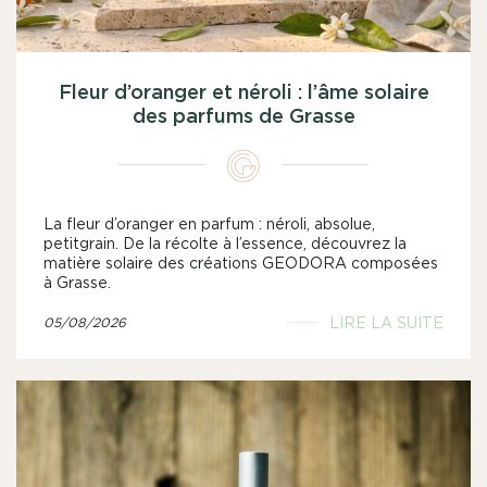
Fleur d’oranger et néroli : l’âme solaire
des parfums de Grasse
La fleur d’oranger en parfum : néroli, absolue,
petitgrain. De la récolte à l’essence, découvrez la
matière solaire des créations GEODORA composées
à Grasse.
LIRE LA SUITE
05/08/2026