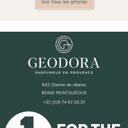
Voir tous les articles
642 Chemin du villaron
83440 MONTAUROUX
+33 (0)9 74 97 05 01