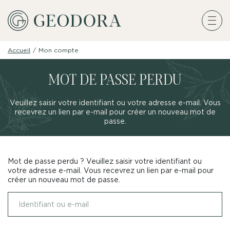
Accueil
/
Mon compte
MOT DE PASSE PERDU
Veuillez saisir votre identifiant ou votre adresse e-mail. Vous
recevrez un lien par e-mail pour créer un nouveau mot de
passe.
Mot de passe perdu ? Veuillez saisir votre identifiant ou
votre adresse e-mail. Vous recevrez un lien par e-mail pour
créer un nouveau mot de passe.