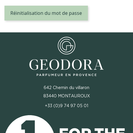
Réinitialisation du mot de passe
642 Chemin du villaron
83440 MONTAUROUX
+33 (0)9 74 97 05 01