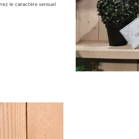
rez le caractère sensuel