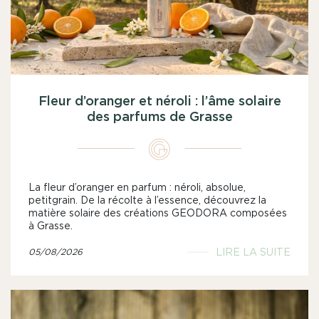
Fleur d’oranger et néroli : l’âme solaire
des parfums de Grasse
La fleur d’oranger en parfum : néroli, absolue,
petitgrain. De la récolte à l’essence, découvrez la
matière solaire des créations GEODORA composées
à Grasse.
LIRE LA SUITE
05/08/2026