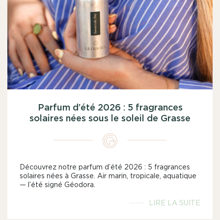
Parfum d’été 2026 : 5 fragrances
solaires nées sous le soleil de Grasse
Découvrez notre parfum d’été 2026 : 5 fragrances
solaires nées à Grasse. Air marin, tropicale, aquatique
— l’été signé Géodora.
LIRE LA SUITE