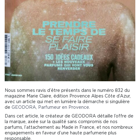
Nous sommes ravis d’être présents dans le numéro 832 du
magazine Marie Claire, édition Provence Alpes Côte d’Azur,
avec un article qui met en lumière la démarche si singulière
de
GEODORA, Parfumeur en Provence
.
Dans cet article, le créateur de GEODORA détaille l’offre de
la marque, axée sur la qualité sans compromis de nos
parfums, l’attachement au Made in France, et nos nombreux
engagements en faveur d’une haute parfumerie plus
responsable.