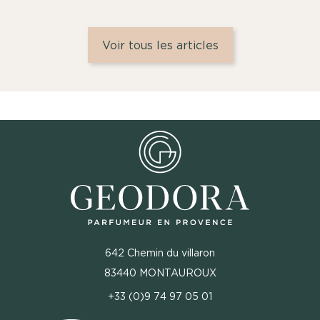
Voir tous les articles
642 Chemin du villaron
83440 MONTAUROUX
+33 (0)9 74 97 05 01