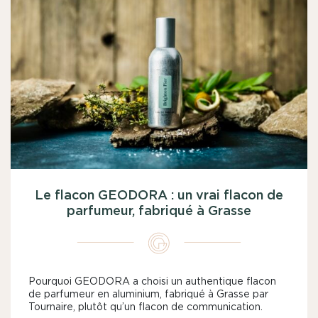
Le flacon GEODORA : un vrai flacon de
parfumeur, fabriqué à Grasse
Pourquoi GEODORA a choisi un authentique flacon
de parfumeur en aluminium, fabriqué à Grasse par
Tournaire, plutôt qu’un flacon de communication.