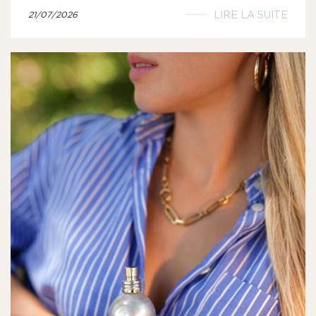
LIRE LA SUITE
21/07/2026