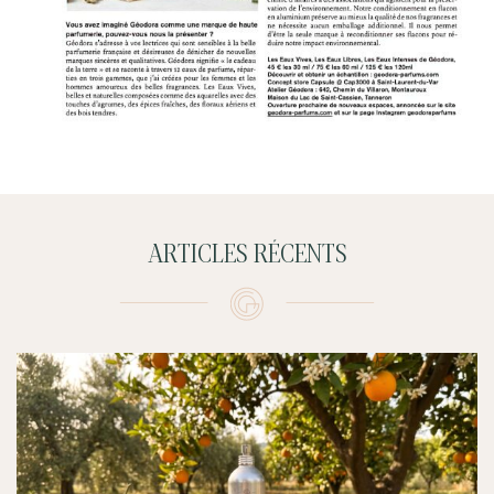
ARTICLES RÉCENTS