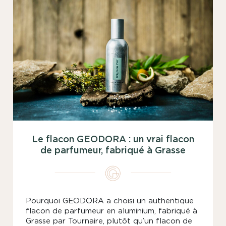
Le flacon GEODORA : un vrai flacon
de parfumeur, fabriqué à Grasse
Pourquoi GEODORA a choisi un authentique
flacon de parfumeur en aluminium, fabriqué à
Grasse par Tournaire, plutôt qu’un flacon de