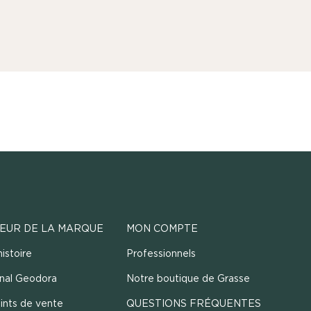
EUR DE LA MARQUE
MON COMPTE
istoire
Professionnels
rnal Geodora
Notre boutique de Grasse
ints de vente
QUESTIONS FRÉQUENTES