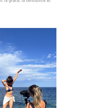
 la grâce, la sensibilité et