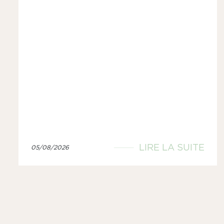
LIRE LA SUITE
05/08/2026