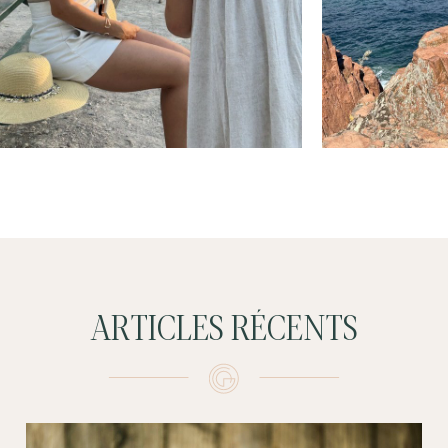
ARTICLES RÉCENTS