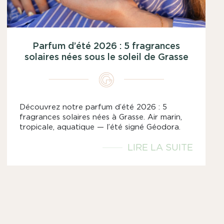
Parfum d’été 2026 : 5 fragrances
solaires nées sous le soleil de Grasse
Découvrez notre parfum d’été 2026 : 5
fragrances solaires nées à Grasse. Air marin,
tropicale, aquatique — l’été signé Géodora.
LIRE LA SUITE