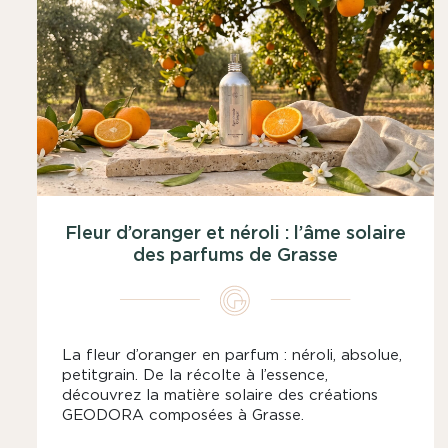
Fleur d’oranger et néroli : l’âme solaire
des parfums de Grasse
La fleur d’oranger en parfum : néroli, absolue,
petitgrain. De la récolte à l’essence,
découvrez la matière solaire des créations
GEODORA composées à Grasse.