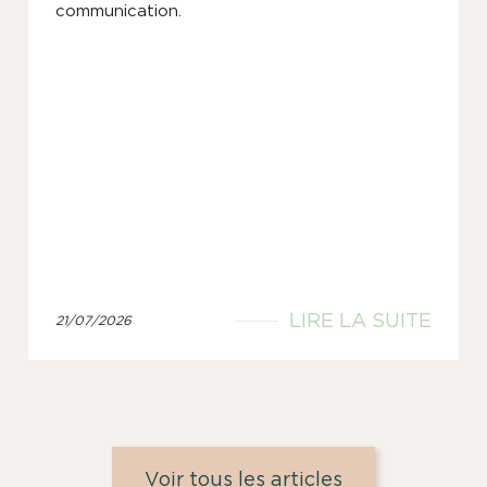
communication.
LIRE LA SUITE
21/07/2026
Voir tous les articles