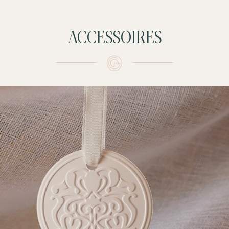
ACCESSOIRES