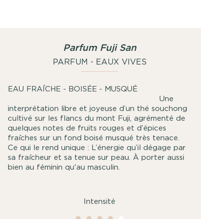
Parfum Fuji San
PARFUM - EAUX VIVES
EAU FRAÎCHE - BOISÉE - MUSQUÉ
Une
interprétation libre et joyeuse d’un thé souchong
cultivé sur les flancs du mont Fuji, agrémenté de
quelques notes de fruits rouges et d’épices
fraîches sur un fond boisé musqué très tenace.
Ce qui le rend unique : L’énergie qu’il dégage par
sa fraîcheur et sa tenue sur peau. À porter aussi
bien au féminin qu'au masculin.
Intensité