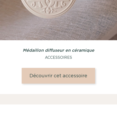
Médaillon diffuseur en céramique
ACCESSOIRES
Découvrir cet accessoire